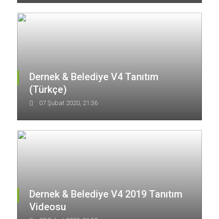
Dernek & Belediye V4 Tanıtım
(Türkçe)
07 Şubat 2020, 21:36
Dernek & Belediye V4 2019 Tanıtım
Videosu