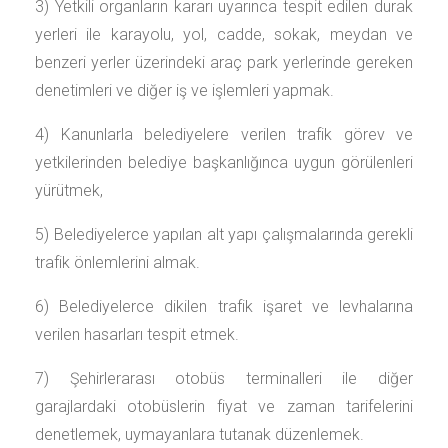
3) Yetkili organların kararı uyarınca tespit edilen durak
yerleri ile karayolu, yol, cadde, sokak, meydan ve
benzeri yerler üzerindeki araç park yerlerinde gereken
denetimleri ve diğer iş ve işlemleri yapmak.
4) Kanunlarla belediyelere verilen trafik görev ve
yetkilerinden belediye başkanlığınca uygun görülenleri
yürütmek,
5) Belediyelerce yapılan alt yapı çalışmalarında gerekli
trafik önlemlerini almak.
6) Belediyelerce dikilen trafik işaret ve levhalarına
verilen hasarları tespit etmek.
7) Şehirlerarası otobüs terminalleri ile diğer
garajlardaki otobüslerin fiyat ve zaman tarifelerini
denetlemek, uymayanlara tutanak düzenlemek.