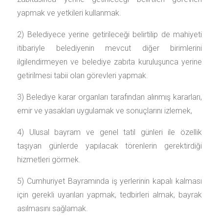
yapmak ve yetkileri kullanmak.
2) Belediyece yerine getirileceği belirtilip de mahiyeti
itibariyle belediyenin mevcut diğer birimlerini
ilgilendirmeyen ve belediye zabıta kuruluşunca yerine
getirilmesi tabii olan görevleri yapmak.
3) Belediye karar organları tarafından alınmış kararları,
emir ve yasakları uygulamak ve sonuçlarını izlemek,
4) Ulusal bayram ve genel tatil günleri ile özellik
taşıyan günlerde yapılacak törenlerin gerektirdiği
hizmetleri görmek.
5) Cumhuriyet Bayramında iş yerlerinin kapalı kalması
için gerekli uyarıları yapmak, tedbirleri almak, bayrak
asılmasını sağlamak.