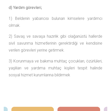
d) Yardım görevleri;
1) Beldenin yabancısı bulunan kimselere yardımcı
olmak.
2) Savaş ve savaşa hazırlık gibi olağanüstü hallerde
sivil savunma hizmetlerinin gerektirdiği ve kendisine
verilen görevleri yerine getirmek.
3) Korunmaya ve bakıma muhtaç çocukları, özürlüleri,
yaşlıları ve yardıma muhtaç kişileri tespit halinde
sosyal hizmet kurumlarına bildirmek