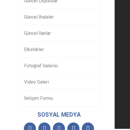
Güncel Duyurular
Güncel İhaleler
Güncel İlanlar
Etkinlikler
Fotoğraf Galerisi
Video Galeri
İletişim Formu
SOSYAL MEDYA