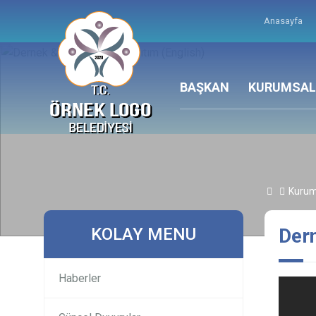
Anasayfa
BAŞKAN
KURUMSAL
Kurum
KOLAY MENU
Dern
Haberler