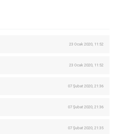
23 Ocak 2020, 11:52
23 Ocak 2020, 11:52
07 Şubat 2020, 21:36
07 Şubat 2020, 21:36
07 Şubat 2020, 21:35