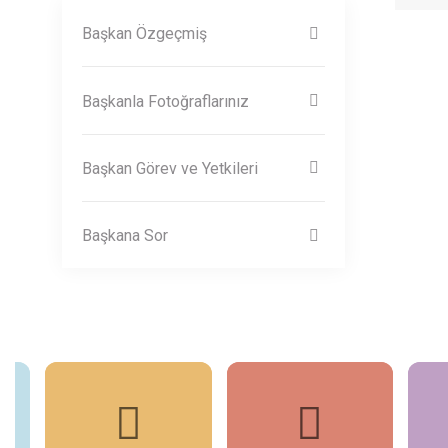
Başkan Özgeçmiş
Başkanla Fotoğraflarınız
Başkan Görev ve Yetkileri
Başkana Sor