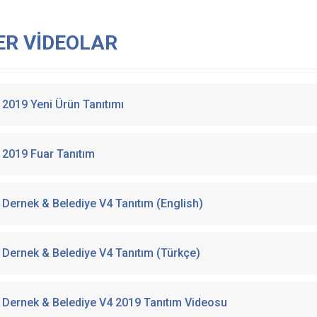
ER VİDEOLAR
2019 Yeni Ürün Tanıtımı
2019 Fuar Tanıtım
Dernek & Belediye V4 Tanıtım (English)
Dernek & Belediye V4 Tanıtım (Türkçe)
Dernek & Belediye V4 2019 Tanıtım Videosu