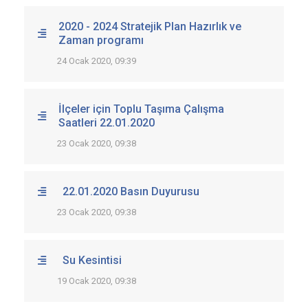
2020 - 2024 Stratejik Plan Hazırlık ve
Zaman programı
24 Ocak 2020, 09:39
İlçeler için Toplu Taşıma Çalışma
Saatleri 22.01.2020
23 Ocak 2020, 09:38
22.01.2020 Basın Duyurusu
23 Ocak 2020, 09:38
Su Kesintisi
19 Ocak 2020, 09:38